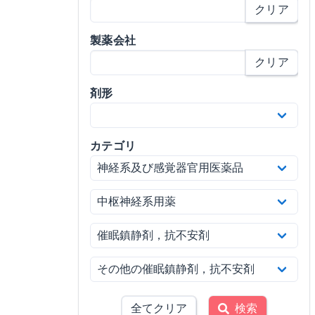
クリア
製薬会社
クリア
剤形
カテゴリ
全てクリア
検索