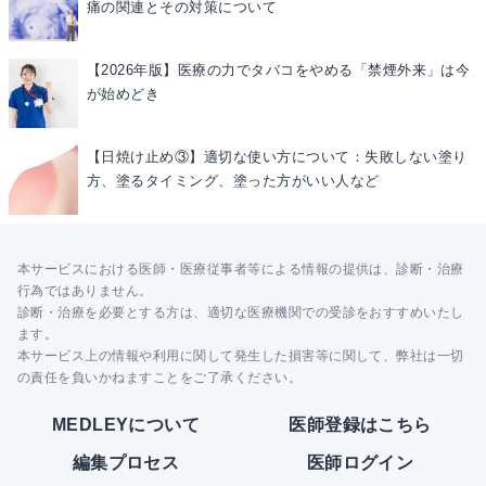
痛の関連とその対策について
【2026年版】医療の力でタバコをやめる「禁煙外来」は今
が始めどき
【日焼け止め③】適切な使い方について：失敗しない塗り
方、塗るタイミング、塗った方がいい人など
本サービスにおける医師・医療従事者等による情報の提供は、診断・治療
行為ではありません。
診断・治療を必要とする方は、適切な医療機関での受診をおすすめいたし
ます。
本サービス上の情報や利用に関して発生した損害等に関して、弊社は一切
の責任を負いかねますことをご了承ください。
MEDLEYについて
医師登録はこちら
編集プロセス
医師ログイン