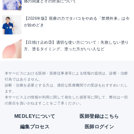
痛の関連とその対策について
【2026年版】医療の力でタバコをやめる「禁煙外来」は今
が始めどき
【日焼け止め③】適切な使い方について：失敗しない塗り
方、塗るタイミング、塗った方がいい人など
本サービスにおける医師・医療従事者等による情報の提供は、診断・治療
行為ではありません。
診断・治療を必要とする方は、適切な医療機関での受診をおすすめいたし
ます。
本サービス上の情報や利用に関して発生した損害等に関して、弊社は一切
の責任を負いかねますことをご了承ください。
MEDLEYについて
医師登録はこちら
編集プロセス
医師ログイン