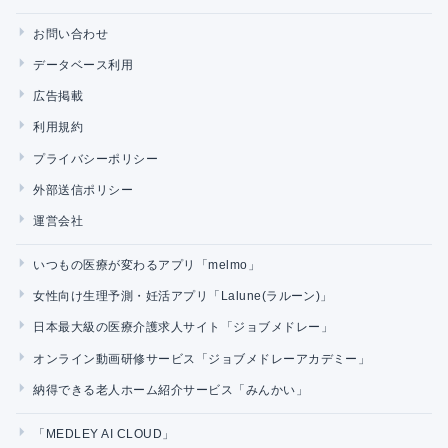
お問い合わせ
データベース利用
広告掲載
利用規約
プライバシーポリシー
外部送信ポリシー
運営会社
いつもの医療が変わるアプリ「melmo」
女性向け生理予測・妊活アプリ「Lalune(ラルーン)」
日本最大級の医療介護求人サイト「ジョブメドレー」
オンライン動画研修サービス「ジョブメドレーアカデミー」
納得できる老人ホーム紹介サービス「みんかい」
「MEDLEY AI CLOUD」