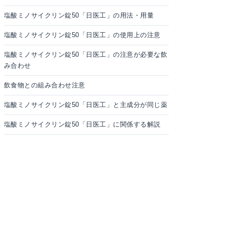
塩酸ミノサイクリン錠50「日医工」の用法・用量
塩酸ミノサイクリン錠50「日医工」の使用上の注意
塩酸ミノサイクリン錠50「日医工」の注意が必要な飲
み合わせ
飲食物との組み合わせ注意
塩酸ミノサイクリン錠50「日医工」と主成分が同じ薬
塩酸ミノサイクリン錠50「日医工」に関係する解説