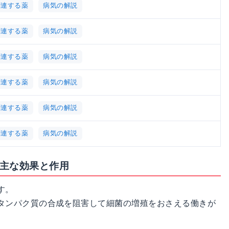
関連する薬
病気の解説
関連する薬
病気の解説
関連する薬
病気の解説
関連する薬
病気の解説
関連する薬
病気の解説
関連する薬
病気の解説
の主な効果と作用
す。
タンパク質の合成を阻害して細菌の増殖をおさえる働きが