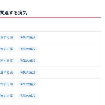
に関連する病気
関連する薬
病気の解説
関連する薬
病気の解説
関連する薬
病気の解説
関連する薬
病気の解説
関連する薬
病気の解説
関連する薬
病気の解説