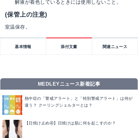
解液が着色しているときには使用しないこと。
(保管上の注意)
室温保存。
基本情報
添付文書
関連ニュース
MEDLEYニュース新着記事
熱中症の「警戒アラート」と「特別警戒アラート」は何が
違う？ クーリングシェルターとは？
【日焼け止め④】日焼けは肌に何を起こすのか？