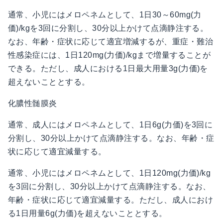
通常、小児にはメロペネムとして、1日30～60mg(力
価)/kgを3回に分割し、30分以上かけて点滴静注する。
なお、年齢・症状に応じて適宜増減するが、重症・難治
性感染症には、1日120mg(力価)/kgまで増量することが
できる。ただし、成人における1日最大用量3g(力価)を
超えないこととする。
化膿性髄膜炎
通常、成人にはメロペネムとして、1日6g(力価)を3回に
分割し、30分以上かけて点滴静注する。なお、年齢・症
状に応じて適宜減量する。
通常、小児にはメロペネムとして、1日120mg(力価)/kg
を3回に分割し、30分以上かけて点滴静注する。なお、
年齢・症状に応じて適宜減量する。ただし、成人におけ
る1日用量6g(力価)を超えないこととする。