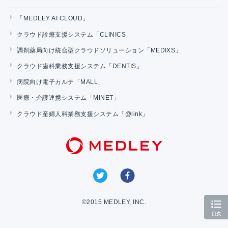
「MEDLEY AI CLOUD」
クラウド診療支援システム「CLINICS」
調剤薬局向け統合型クラウドソリューション「MEDIXS」
クラウド歯科業務支援システム「DENTIS」
病院向け電子カルテ「MALL」
医療・介護連携システム「MINET」
クラウド産婦人科業務支援システム「@link」
©2015 MEDLEY, INC.
目次