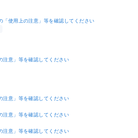
の「使用上の注意」等を確認してください
の注意」等を確認してください
の注意」等を確認してください
の注意」等を確認してください
の注意」等を確認してください