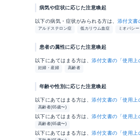
病気や症状に応じた注意喚起
以下の病気・症状がみられる方は、
添付文書
アルドステロン症
低カリウム血症
ミオパシー
患者の属性に応じた注意喚起
以下にあてはまる方は、
添付文書の「使用上
妊婦・産婦
高齢者
年齢や性別に応じた注意喚起
以下にあてはまる方は、
添付文書の「使用上
高齢者(65歳〜)
以下にあてはまる方は、
添付文書の「使用上
高齢者(65歳〜)
以下にあてはまる方は、
添付文書の「使用上