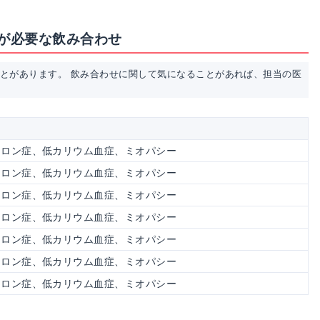
が必要な飲み合わせ
ことがあります。 飲み合わせに関して気になることがあれば、担当の医
テロン症、低カリウム血症、ミオパシー
テロン症、低カリウム血症、ミオパシー
テロン症、低カリウム血症、ミオパシー
テロン症、低カリウム血症、ミオパシー
テロン症、低カリウム血症、ミオパシー
テロン症、低カリウム血症、ミオパシー
テロン症、低カリウム血症、ミオパシー