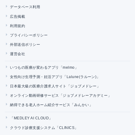
データベース利用
広告掲載
利用規約
プライバシーポリシー
外部送信ポリシー
運営会社
いつもの医療が変わるアプリ「melmo」
女性向け生理予測・妊活アプリ「Lalune(ラルーン)」
日本最大級の医療介護求人サイト「ジョブメドレー」
オンライン動画研修サービス「ジョブメドレーアカデミー」
納得できる老人ホーム紹介サービス「みんかい」
「MEDLEY AI CLOUD」
クラウド診療支援システム「CLINICS」