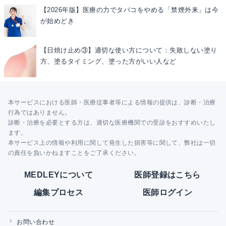
【2026年版】医療の力でタバコをやめる「禁煙外来」は今
が始めどき
【日焼け止め③】適切な使い方について：失敗しない塗り
方、塗るタイミング、塗った方がいい人など
本サービスにおける医師・医療従事者等による情報の提供は、診断・治療
行為ではありません。
診断・治療を必要とする方は、適切な医療機関での受診をおすすめいたし
ます。
本サービス上の情報や利用に関して発生した損害等に関して、弊社は一切
の責任を負いかねますことをご了承ください。
MEDLEYについて
医師登録はこちら
編集プロセス
医師ログイン
お問い合わせ