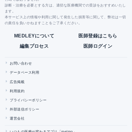
診断・治療を必要とする方は、適切な医療機関での受診をおすすめいたし
ます。
本サービス上の情報や利用に関して発生した損害等に関して、弊社は一切
の責任を負いかねますことをご了承ください。
MEDLEYについて
医師登録はこちら
編集プロセス
医師ログイン
お問い合わせ
データベース利用
広告掲載
利用規約
プライバシーポリシー
外部送信ポリシー
運営会社
いつもの医療が変わるアプリ「melmo」