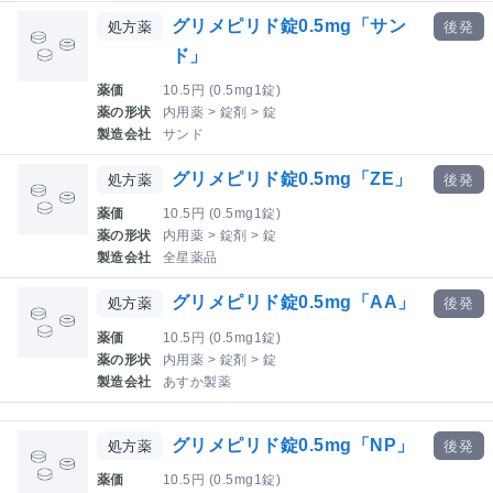
グリメピリド錠0.5mg「サン
処方薬
後発
ド」
薬価
10.5円 (0.5mg1錠)
薬の形状
内用薬 > 錠剤 > 錠
製造会社
サンド
グリメピリド錠0.5mg「ZE」
処方薬
後発
薬価
10.5円 (0.5mg1錠)
薬の形状
内用薬 > 錠剤 > 錠
製造会社
全星薬品
グリメピリド錠0.5mg「AA」
処方薬
後発
薬価
10.5円 (0.5mg1錠)
薬の形状
内用薬 > 錠剤 > 錠
製造会社
あすか製薬
グリメピリド錠0.5mg「NP」
処方薬
後発
薬価
10.5円 (0.5mg1錠)