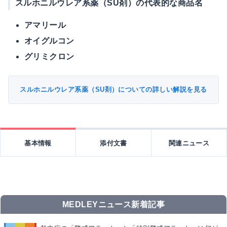
スルホニルウレア系薬（SU剤）の代表的な商品名
アマリール
オイグルコン
グリミクロン
スルホニルウレア系薬（SU剤）についての詳しい解説を見る
基本情報
添付文書
関連ニュース
MEDLEYニュース新着記事