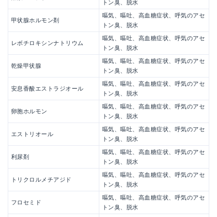
トン臭、脱水
嘔気、嘔吐、高血糖症状、呼気のアセ
甲状腺ホルモン剤
トン臭、脱水
嘔気、嘔吐、高血糖症状、呼気のアセ
レボチロキシンナトリウム
トン臭、脱水
嘔気、嘔吐、高血糖症状、呼気のアセ
乾燥甲状腺
トン臭、脱水
嘔気、嘔吐、高血糖症状、呼気のアセ
安息香酸エストラジオール
トン臭、脱水
嘔気、嘔吐、高血糖症状、呼気のアセ
卵胞ホルモン
トン臭、脱水
嘔気、嘔吐、高血糖症状、呼気のアセ
エストリオール
トン臭、脱水
嘔気、嘔吐、高血糖症状、呼気のアセ
利尿剤
トン臭、脱水
嘔気、嘔吐、高血糖症状、呼気のアセ
トリクロルメチアジド
トン臭、脱水
嘔気、嘔吐、高血糖症状、呼気のアセ
フロセミド
トン臭、脱水