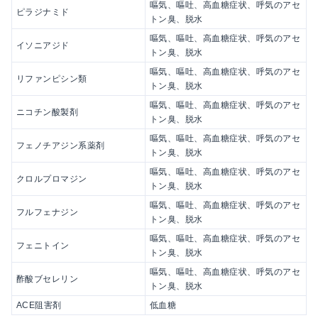
嘔気、嘔吐、高血糖症状、呼気のアセ
ピラジナミド
トン臭、脱水
嘔気、嘔吐、高血糖症状、呼気のアセ
イソニアジド
トン臭、脱水
嘔気、嘔吐、高血糖症状、呼気のアセ
リファンピシン類
トン臭、脱水
嘔気、嘔吐、高血糖症状、呼気のアセ
ニコチン酸製剤
トン臭、脱水
嘔気、嘔吐、高血糖症状、呼気のアセ
フェノチアジン系薬剤
トン臭、脱水
嘔気、嘔吐、高血糖症状、呼気のアセ
クロルプロマジン
トン臭、脱水
嘔気、嘔吐、高血糖症状、呼気のアセ
フルフェナジン
トン臭、脱水
嘔気、嘔吐、高血糖症状、呼気のアセ
フェニトイン
トン臭、脱水
嘔気、嘔吐、高血糖症状、呼気のアセ
酢酸ブセレリン
トン臭、脱水
ACE阻害剤
低血糖