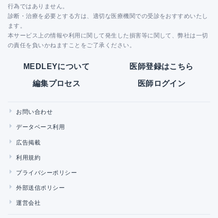
行為ではありません。
診断・治療を必要とする方は、適切な医療機関での受診をおすすめいたし
ます。
本サービス上の情報や利用に関して発生した損害等に関して、弊社は一切
の責任を負いかねますことをご了承ください。
MEDLEYについて
医師登録はこちら
編集プロセス
医師ログイン
お問い合わせ
データベース利用
広告掲載
利用規約
プライバシーポリシー
外部送信ポリシー
運営会社