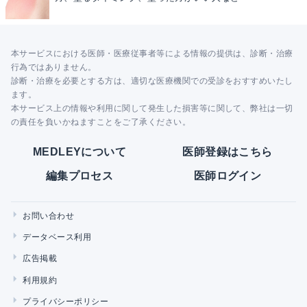
本サービスにおける医師・医療従事者等による情報の提供は、診断・治療
行為ではありません。
診断・治療を必要とする方は、適切な医療機関での受診をおすすめいたし
ます。
本サービス上の情報や利用に関して発生した損害等に関して、弊社は一切
の責任を負いかねますことをご了承ください。
MEDLEYについて
医師登録はこちら
編集プロセス
医師ログイン
お問い合わせ
データベース利用
広告掲載
利用規約
プライバシーポリシー