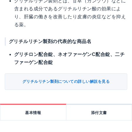
グリチルリチン製剤とは、甘草（カンゾウ）などに
含まれる成分であるグリチルリチン酸の効果によ
り、肝臓の働きを改善したり皮膚の炎症などを抑え
る薬。
グリチルリチン製剤の代表的な商品名
グリチロン配合錠、ネオファーゲンC配合錠、二チ
ファーゲン配合錠
グリチルリチン製剤についての詳しい解説を見る
基本情報
添付文書