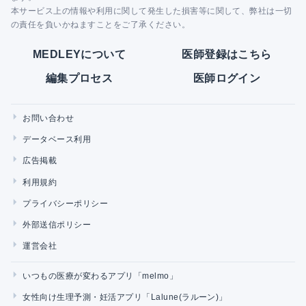
本サービス上の情報や利用に関して発生した損害等に関して、弊社は一切
の責任を負いかねますことをご了承ください。
MEDLEYについて
医師登録はこちら
編集プロセス
医師ログイン
お問い合わせ
データベース利用
広告掲載
利用規約
プライバシーポリシー
外部送信ポリシー
運営会社
いつもの医療が変わるアプリ「melmo」
女性向け生理予測・妊活アプリ「Lalune(ラルーン)」