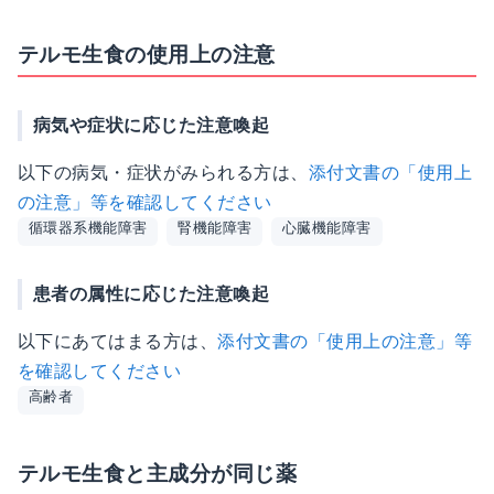
テルモ生食の使用上の注意
病気や症状に応じた注意喚起
以下の病気・症状がみられる方は、
添付文書の「使用上
の注意」等を確認してください
循環器系機能障害
腎機能障害
心臓機能障害
患者の属性に応じた注意喚起
以下にあてはまる方は、
添付文書の「使用上の注意」等
を確認してください
高齢者
テルモ生食と主成分が同じ薬