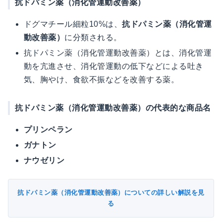
抗ドパミン薬（消化管運動改善薬）
ドグマチール細粒10%は、
抗ドパミン薬（消化管運
動改善薬）
に分類される。
抗ドパミン薬（消化管運動改善薬）とは、消化管運
動を亢進させ、消化管運動の低下などによる吐き
気、胸やけ、食欲不振などを改善する薬。
抗ドパミン薬（消化管運動改善薬）の代表的な商品名
プリンペラン
ガナトン
ナウゼリン
抗ドパミン薬（消化管運動改善薬）についての詳しい解説を見
る