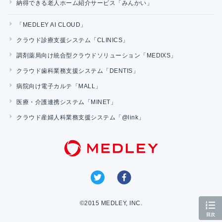
納得できる老人ホーム紹介サービス「みんかい」
「MEDLEY AI CLOUD」
クラウド診療支援システム「CLINICS」
調剤薬局向け統合型クラウドソリューション「MEDIXS」
クラウド歯科業務支援システム「DENTIS」
病院向け電子カルテ「MALL」
医療・介護連携システム「MINET」
クラウド産婦人科業務支援システム「@link」
©2015 MEDLEY, INC.
目次