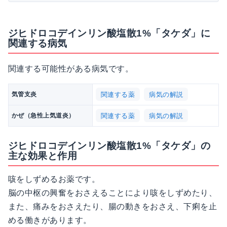
ジヒドロコデインリン酸塩散1%「タケダ」に
関連する病気
関連する可能性がある病気です。
関連する薬
病気の解説
気管支炎
関連する薬
病気の解説
かぜ（急性上気道炎）
ジヒドロコデインリン酸塩散1%「タケダ」の
主な効果と作用
咳をしずめるお薬です。
脳の中枢の興奮をおさえることにより咳をしずめたり、
また、痛みをおさえたり、腸の動きをおさえ、下痢を止
める働きがあります。