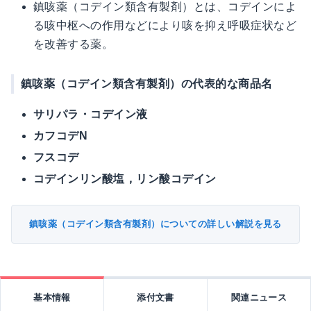
鎮咳薬（コデイン類含有製剤）とは、コデインによ
る咳中枢への作用などにより咳を抑え呼吸症状など
を改善する薬。
鎮咳薬（コデイン類含有製剤）の代表的な商品名
サリパラ・コデイン液
カフコデN
フスコデ
コデインリン酸塩，リン酸コデイン
鎮咳薬（コデイン類含有製剤）についての詳しい解説を見る
基本情報
添付文書
関連ニュース