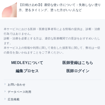
【日焼け止め③】適切な使い方について：失敗しない塗り
方、塗るタイミング、塗った方がいい人など
本サービスにおける医師・医療従事者等による情報の提供は、診断・治療
行為ではありません。
診断・治療を必要とする方は、適切な医療機関での受診をおすすめいたし
ます。
本サービス上の情報や利用に関して発生した損害等に関して、弊社は一切
の責任を負いかねますことをご了承ください。
MEDLEYについて
医師登録はこちら
編集プロセス
医師ログイン
お問い合わせ
データベース利用
広告掲載