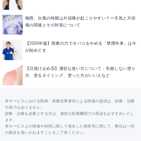
梅雨、台風の時期は片頭痛が起こりやすい？ー天気と片頭
痛の関連とその対策について
【2026年版】医療の力でタバコをやめる「禁煙外来」は今
が始めどき
【日焼け止め③】適切な使い方について：失敗しない塗り
方、塗るタイミング、塗った方がいい人など
本サービスにおける医師・医療従事者等による情報の提供は、診断・治療
行為ではありません。
診断・治療を必要とする方は、適切な医療機関での受診をおすすめいたし
ます。
本サービス上の情報や利用に関して発生した損害等に関して、弊社は一切
の責任を負いかねますことをご了承ください。