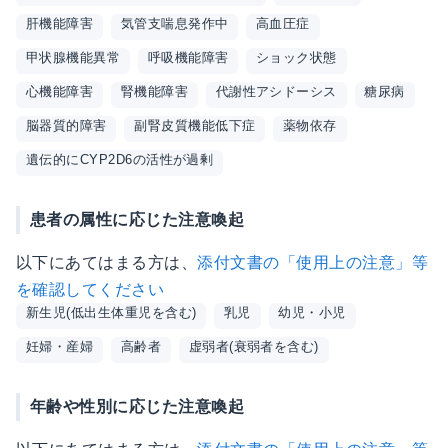
肝機能障害
気管支喘息発作中
高血圧症
甲状腺機能異常
呼吸機能障害
ショック状態
心機能障害
腎機能障害
代謝性アシドーシス
糖尿病
脳器質的障害
副腎皮質機能低下症
薬物依存
遺伝的にCYP2D6の活性が過剰
患者の属性に応じた注意喚起
以下にあてはまる方は、
添付文書の「使用上の注意」等
を確認してください
新生児(低出生体重児を含む)
乳児
幼児・小児
妊婦・産婦
高齢者
虚弱者(衰弱者を含む)
年齢や性別に応じた注意喚起