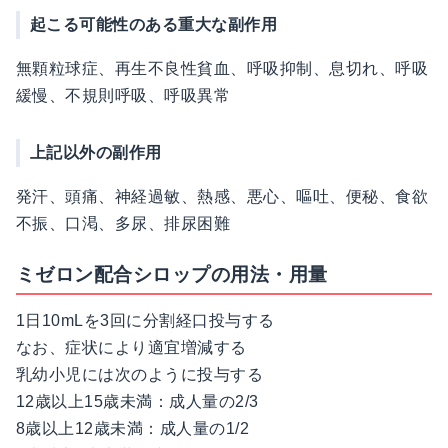
起こる可能性のある重大な副作用
無顆粒球症、再生不良性貧血、呼吸抑制、息切れ、呼吸
緩慢、不規則呼吸、呼吸異常
上記以外の副作用
発汗、頭痛、神経過敏、熱感、悪心、嘔吐、便秘、食欲
不振、口渇、多尿、排尿困難
ミゼロン配合シロップの用法・用量
1日10mLを3回に分割経口投与する
なお、症状により適宜増減する
乳幼小児には次のように投与する
12歳以上15歳未満：成人量の2/3
8歳以上12歳未満：成人量の1/2