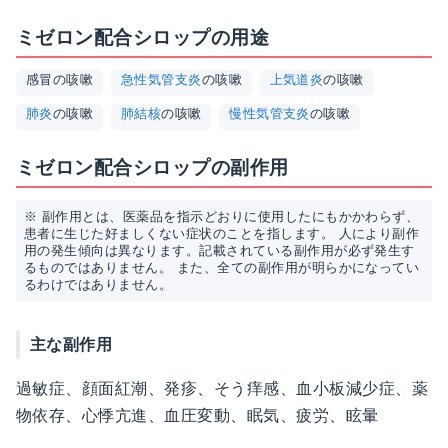
ミゼロン配合シロップの用途
感冒の咳嗽
急性気管支炎
の咳嗽
上気道炎
の咳嗽
肺炎
の咳嗽
肺結核
の咳嗽
慢性気管支炎
の咳嗽
ミゼロン配合シロップの副作用
※ 副作用とは、医薬品を指示どおりに使用したにもかかわらず、
患者に生じた好ましくない症状のことを指します。 人により副作
用の発生傾向は異なります。記載されている副作用が必ず発生す
るものではありません。 また、全ての副作用が明らかになってい
るわけではありません。
主な副作用
過敏症、顔面紅潮、発疹、そう痒感、血小板減少症、薬
物依存、心悸亢進、血圧変動、眠気、疲労、眩暈