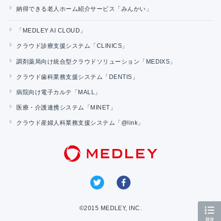
納得できる老人ホーム紹介サービス「みんかい」
「MEDLEY AI CLOUD」
クラウド診療支援システム「CLINICS」
調剤薬局向け統合型クラウドソリューション「MEDIXS」
クラウド歯科業務支援システム「DENTIS」
病院向け電子カルテ「MALL」
医療・介護連携システム「MINET」
クラウド産婦人科業務支援システム「@link」
©2015 MEDLEY, INC.
目次