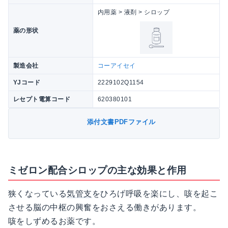
内用薬 > 液剤 > シロップ
薬の形状
製造会社
コーアイセイ
YJコード
2229102Q1154
レセプト電算コード
620380101
添付文書PDFファイル
ミゼロン配合シロップの主な効果と作用
狭くなっている
気管支
をひろげ呼吸を楽にし、咳を起こ
させる脳の中枢の興奮をおさえる働きがあります。
咳をしずめるお薬です。