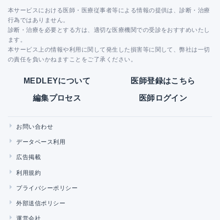
本サービスにおける医師・医療従事者等による情報の提供は、診断・治療
行為ではありません。
診断・治療を必要とする方は、適切な医療機関での受診をおすすめいたし
ます。
本サービス上の情報や利用に関して発生した損害等に関して、弊社は一切
の責任を負いかねますことをご了承ください。
MEDLEYについて
医師登録はこちら
編集プロセス
医師ログイン
お問い合わせ
データベース利用
広告掲載
利用規約
プライバシーポリシー
外部送信ポリシー
運営会社