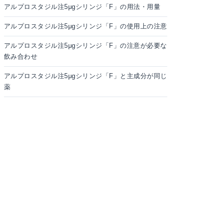
アルプロスタジル注5μgシリンジ「F」の用法・用量
アルプロスタジル注5μgシリンジ「F」の使用上の注意
アルプロスタジル注5μgシリンジ「F」の注意が必要な
飲み合わせ
アルプロスタジル注5μgシリンジ「F」と主成分が同じ
薬