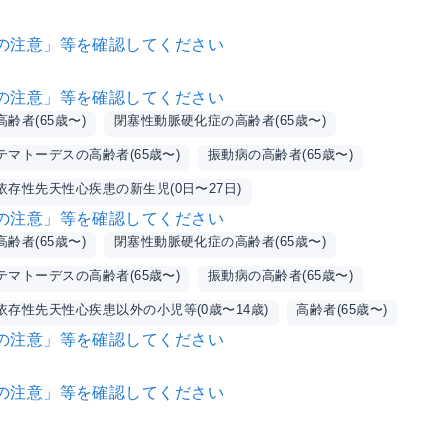
の注意」等を確認してください
の注意」等を確認してください
齢者(65歳〜)
閉塞性動脈硬化症の高齢者(65歳〜)
マトーデスの高齢者(65歳〜)
振動病の高齢者(65歳〜)
依存性先天性心疾患の新生児(0日〜27日)
の注意」等を確認してください
齢者(65歳〜)
閉塞性動脈硬化症の高齢者(65歳〜)
マトーデスの高齢者(65歳〜)
振動病の高齢者(65歳〜)
依存性先天性心疾患以外の小児等(0歳〜14歳)
高齢者(65歳〜)
の注意」等を確認してください
の注意」等を確認してください