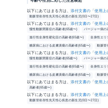
年齢や性別に応じた注意喚起
以下にあてはまる方は、
添付文書の「使用上
動脈管依存性先天性心疾患の新生児(0日〜27日)
以下にあてはまる方は、
添付文書の「使用上
慢性動脈閉塞症の高齢者(65歳〜)
バージャー病の高
進行性全身性硬化症の高齢者(65歳〜)
全身性エリテ
糖尿病における皮膚潰瘍の高齢者(65歳〜)
動脈管
以下にあてはまる方は、
添付文書の「使用上
慢性動脈閉塞症の高齢者(65歳〜)
バージャー病の高
進行性全身性硬化症の高齢者(65歳〜)
全身性エリテ
糖尿病における皮膚潰瘍の高齢者(65歳〜)
動脈管
以下にあてはまる方は、
添付文書の「使用上
高齢者(65歳〜)
以下にあてはまる方は、
添付文書の「使用上
動脈管依存性先天性心疾患の新生児(0日〜27日)