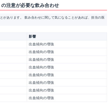
」の注意が必要な飲み合わせ
ことがあります。 飲み合わせに関して気になることがあれば、担当の医
影響
出血傾向の増強
出血傾向の増強
出血傾向の増強
出血傾向の増強
出血傾向の増強
出血傾向の増強
出血傾向の増強
出血傾向の増強