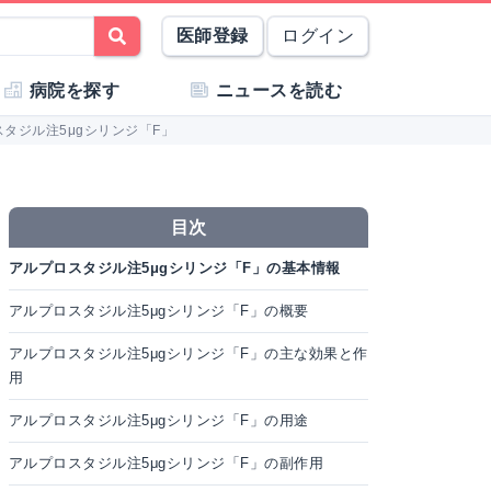
医師登録
ログイン
病院を探す
ニュースを読む
タジル注5μgシリンジ「F」
目次
アルプロスタジル注5μgシリンジ「F」の基本情報
アルプロスタジル注5μgシリンジ「F」の概要
アルプロスタジル注5μgシリンジ「F」の主な効果と作
用
アルプロスタジル注5μgシリンジ「F」の用途
アルプロスタジル注5μgシリンジ「F」の副作用