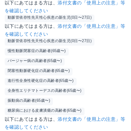
以下にあてはまる方は、
添付文書の「使用上の注意」等
を確認してください
動脈管依存性先天性心疾患の新生児(0日〜27日)
以下にあてはまる方は、
添付文書の「使用上の注意」等
を確認してください
動脈管依存性先天性心疾患の新生児(0日〜27日)
慢性動脈閉塞症の高齢者(65歳〜)
バージャー病の高齢者(65歳〜)
閉塞性動脈硬化症の高齢者(65歳〜)
進行性全身性硬化症の高齢者(65歳〜)
全身性エリテマトーデスの高齢者(65歳〜)
振動病の高齢者(65歳〜)
糖尿病における皮膚潰瘍の高齢者(65歳〜)
以下にあてはまる方は、
添付文書の「使用上の注意」等
を確認してください