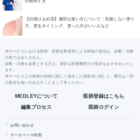
が始めどき
【日焼け止め③】適切な使い方について：失敗しない塗り
方、塗るタイミング、塗った方がいい人など
本サービスにおける医師・医療従事者等による情報の提供は、診断・治療
行為ではありません。
診断・治療を必要とする方は、適切な医療機関での受診をおすすめいたし
ます。
本サービス上の情報や利用に関して発生した損害等に関して、弊社は一切
の責任を負いかねますことをご了承ください。
MEDLEYについて
医師登録はこちら
編集プロセス
医師ログイン
お問い合わせ
データベース利用