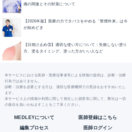
痛の関連とその対策について
【2026年版】医療の力でタバコをやめる「禁煙外来」は今
が始めどき
【日焼け止め③】適切な使い方について：失敗しない塗り
方、塗るタイミング、塗った方がいい人など
本サービスにおける医師・医療従事者等による情報の提供は、診断・治療
行為ではありません。
診断・治療を必要とする方は、適切な医療機関での受診をおすすめいたし
ます。
本サービス上の情報や利用に関して発生した損害等に関して、弊社は一切
の責任を負いかねますことをご了承ください。
MEDLEYについて
医師登録はこちら
編集プロセス
医師ログイン