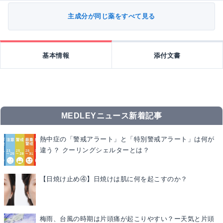
主成分が同じ薬をすべて見る
基本情報
添付文書
MEDLEYニュース新着記事
熱中症の「警戒アラート」と「特別警戒アラート」は何が
違う？ クーリングシェルターとは？
【日焼け止め④】日焼けは肌に何を起こすのか？
梅雨、台風の時期は片頭痛が起こりやすい？ー天気と片頭