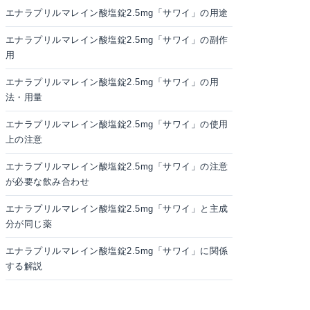
エナラプリルマレイン酸塩錠2.5mg「サワイ」の用途
エナラプリルマレイン酸塩錠2.5mg「サワイ」の副作
用
エナラプリルマレイン酸塩錠2.5mg「サワイ」の用
法・用量
エナラプリルマレイン酸塩錠2.5mg「サワイ」の使用
上の注意
エナラプリルマレイン酸塩錠2.5mg「サワイ」の注意
が必要な飲み合わせ
エナラプリルマレイン酸塩錠2.5mg「サワイ」と主成
分が同じ薬
エナラプリルマレイン酸塩錠2.5mg「サワイ」に関係
する解説