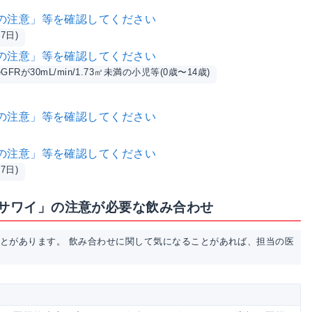
の注意」等を確認してください
7日)
の注意」等を確認してください
eGFRが30mL/min/1.73㎡未満の小児等(0歳〜14歳)
の注意」等を確認してください
の注意」等を確認してください
7日)
「サワイ」の注意が必要な飲み合わせ
ことがあります。 飲み合わせに関して気になることがあれば、担当の医