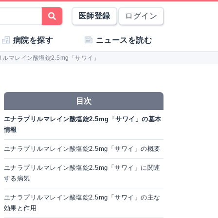
医師登録
ログイン
病院を探す
ニュースを読む
ルマレイン酸塩錠2.5mg「サワイ」
目次
エナラプリルマレイン酸塩錠2.5mg「サワイ」の基本
情報
エナラプリルマレイン酸塩錠2.5mg「サワイ」の概要
エナラプリルマレイン酸塩錠2.5mg「サワイ」に関連
する病気
エナラプリルマレイン酸塩錠2.5mg「サワイ」の主な
効果と作用