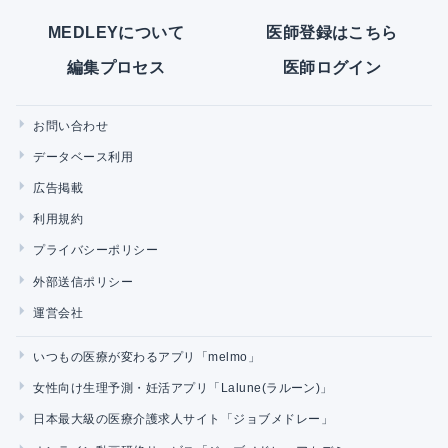
MEDLEYについて
医師登録はこちら
編集プロセス
医師ログイン
お問い合わせ
データベース利用
広告掲載
利用規約
プライバシーポリシー
外部送信ポリシー
運営会社
いつもの医療が変わるアプリ「melmo」
女性向け生理予測・妊活アプリ「Lalune(ラルーン)」
日本最大級の医療介護求人サイト「ジョブメドレー」