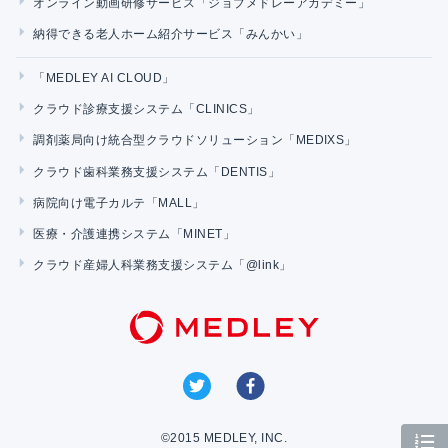
オンライン動画研修サービス「ジョブメドレーアカデミー」
納得できる老人ホーム紹介サービス「みんかい」
「MEDLEY AI CLOUD」
クラウド診療支援システム「CLINICS」
調剤薬局向け統合型クラウドソリューション「MEDIXS」
クラウド歯科業務支援システム「DENTIS」
病院向け電子カルテ「MALL」
医療・介護連携システム「MINET」
クラウド産婦人科業務支援システム「@link」
©2015 MEDLEY, INC.