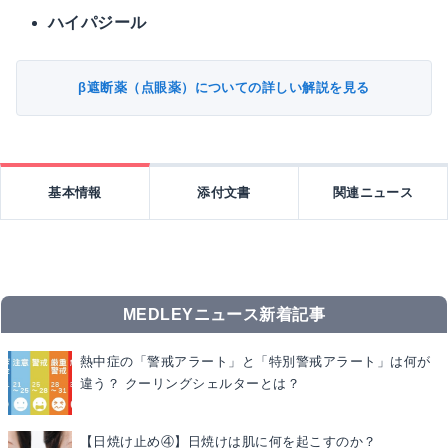
ハイパジール
β遮断薬（点眼薬）についての詳しい解説を見る
基本情報
添付文書
関連ニュース
MEDLEYニュース新着記事
熱中症の「警戒アラート」と「特別警戒アラート」は何が
違う？ クーリングシェルターとは？
【日焼け止め④】日焼けは肌に何を起こすのか？