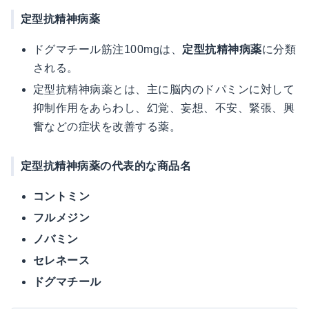
定型抗精神病薬
ドグマチール筋注100mgは、
定型抗精神病薬
に分類
される。
定型抗精神病薬とは、主に脳内のドパミンに対して
抑制作用をあらわし、幻覚、妄想、不安、緊張、興
奮などの症状を改善する薬。
定型抗精神病薬の代表的な商品名
コントミン
フルメジン
ノバミン
セレネース
ドグマチール