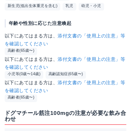
新生児(低出生体重児を含む)
乳児
幼児・小児
年齢や性別に応じた注意喚起
以下にあてはまる方は、
添付文書の「使用上の注意」等
を確認してください
高齢者(65歳〜)
以下にあてはまる方は、
添付文書の「使用上の注意」等
を確認してください
小児等(0歳〜14歳)
高齢認知症(65歳〜)
以下にあてはまる方は、
添付文書の「使用上の注意」等
を確認してください
高齢者(65歳〜)
ドグマチール筋注100mgの注意が必要な飲み合
わせ