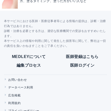
方、塗るタイミング、塗った方がいい人など
本サービスにおける医師・医療従事者等による情報の提供は、診断・治療
行為ではありません。
診断・治療を必要とする方は、適切な医療機関での受診をおすすめいたし
ます。
本サービス上の情報や利用に関して発生した損害等に関して、弊社は一切
の責任を負いかねますことをご了承ください。
MEDLEYについて
医師登録はこちら
編集プロセス
医師ログイン
お問い合わせ
データベース利用
広告掲載
利用規約
プライバシーポリシー