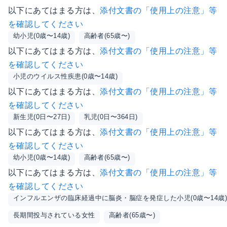
以下にあてはまる方は、
添付文書の「使用上の注意」等
を確認してください
幼小児(0歳〜14歳)
高齢者(65歳〜)
以下にあてはまる方は、
添付文書の「使用上の注意」等
を確認してください
小児のウイルス性疾患(0歳〜14歳)
以下にあてはまる方は、
添付文書の「使用上の注意」等
を確認してください
新生児(0日〜27日)
乳児(0日〜364日)
以下にあてはまる方は、
添付文書の「使用上の注意」等
を確認してください
幼小児(0歳〜14歳)
高齢者(65歳〜)
以下にあてはまる方は、
添付文書の「使用上の注意」等
を確認してください
インフルエンザの臨床経過中に脳炎・脳症を発症した小児(0歳〜14歳
長期間投与されている女性
高齢者(65歳〜)