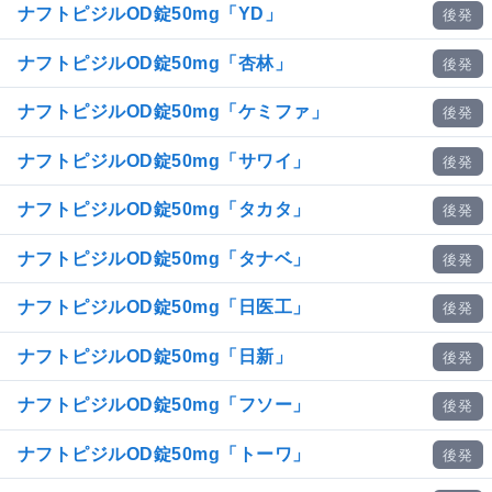
ナフトピジルOD錠50mg「YD」
後発
ナフトピジルOD錠50mg「杏林」
後発
ナフトピジルOD錠50mg「ケミファ」
後発
ナフトピジルOD錠50mg「サワイ」
後発
ナフトピジルOD錠50mg「タカタ」
後発
ナフトピジルOD錠50mg「タナベ」
後発
ナフトピジルOD錠50mg「日医工」
後発
ナフトピジルOD錠50mg「日新」
後発
ナフトピジルOD錠50mg「フソー」
後発
ナフトピジルOD錠50mg「トーワ」
後発