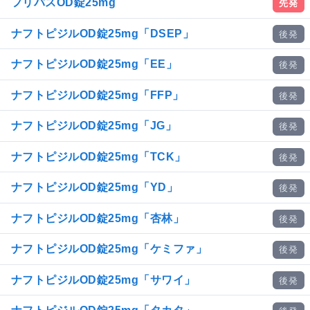
フリバスOD錠25mg
先発
ナフトピジルOD錠25mg「DSEP」
後発
ナフトピジルOD錠25mg「EE」
後発
ナフトピジルOD錠25mg「FFP」
後発
ナフトピジルOD錠25mg「JG」
後発
ナフトピジルOD錠25mg「TCK」
後発
ナフトピジルOD錠25mg「YD」
後発
ナフトピジルOD錠25mg「杏林」
後発
ナフトピジルOD錠25mg「ケミファ」
後発
ナフトピジルOD錠25mg「サワイ」
後発