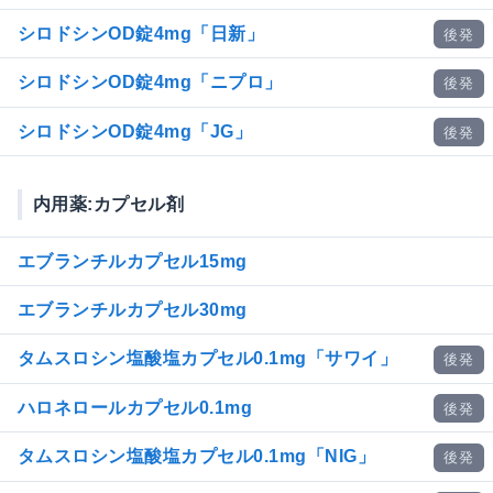
シロドシンOD錠4mg「日新」
後発
シロドシンOD錠4mg「ニプロ」
後発
シロドシンOD錠4mg「JG」
後発
内用薬:カプセル剤
エブランチルカプセル15mg
エブランチルカプセル30mg
タムスロシン塩酸塩カプセル0.1mg「サワイ」
後発
ハロネロールカプセル0.1mg
後発
タムスロシン塩酸塩カプセル0.1mg「NIG」
後発