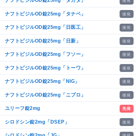
ナフトピジルOD錠25mg「タカタ」
後発
ナフトピジルOD錠25mg「タナベ」
後発
ナフトピジルOD錠25mg「日医工」
後発
ナフトピジルOD錠25mg「日新」
後発
ナフトピジルOD錠25mg「フソー」
後発
ナフトピジルOD錠25mg「トーワ」
後発
ナフトピジルOD錠25mg「NIG」
後発
ナフトピジルOD錠25mg「ニプロ」
後発
ユリーフ錠2mg
先発
シロドシン錠2mg「DSEP」
後発
シロドシン錠2mg「JG」
後発