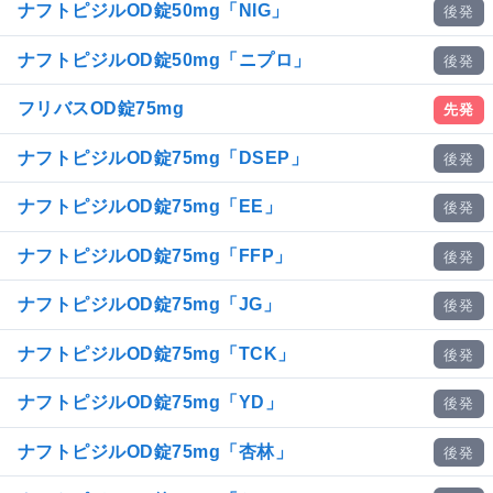
ナフトピジルOD錠50mg「NIG」
後発
ナフトピジルOD錠50mg「ニプロ」
後発
フリバスOD錠75mg
先発
ナフトピジルOD錠75mg「DSEP」
後発
ナフトピジルOD錠75mg「EE」
後発
ナフトピジルOD錠75mg「FFP」
後発
ナフトピジルOD錠75mg「JG」
後発
ナフトピジルOD錠75mg「TCK」
後発
ナフトピジルOD錠75mg「YD」
後発
ナフトピジルOD錠75mg「杏林」
後発