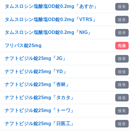
タムスロシン塩酸塩OD錠0.2mg「あすか」
後発
タムスロシン塩酸塩OD錠0.2mg「VTRS」
後発
タムスロシン塩酸塩OD錠0.2mg「NIG」
後発
フリバス錠25mg
先発
ナフトピジル錠25mg「JG」
後発
ナフトピジル錠25mg「YD」
後発
ナフトピジル錠25mg「杏林」
後発
ナフトピジル錠25mg「タカタ」
後発
ナフトピジル錠25mg「トーワ」
後発
ナフトピジル錠25mg「日医工」
後発