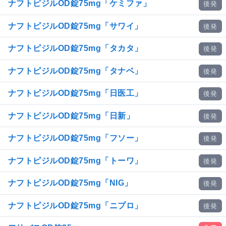
ナフトピジルOD錠75mg「ケミファ」
後発
ナフトピジルOD錠75mg「サワイ」
後発
ナフトピジルOD錠75mg「タカタ」
後発
ナフトピジルOD錠75mg「タナベ」
後発
ナフトピジルOD錠75mg「日医工」
後発
ナフトピジルOD錠75mg「日新」
後発
ナフトピジルOD錠75mg「フソー」
後発
ナフトピジルOD錠75mg「トーワ」
後発
ナフトピジルOD錠75mg「NIG」
後発
ナフトピジルOD錠75mg「ニプロ」
後発