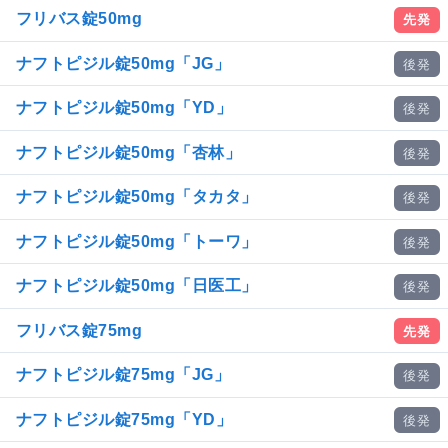
フリバス錠50mg
先発
ナフトピジル錠50mg「JG」
後発
ナフトピジル錠50mg「YD」
後発
ナフトピジル錠50mg「杏林」
後発
ナフトピジル錠50mg「タカタ」
後発
ナフトピジル錠50mg「トーワ」
後発
ナフトピジル錠50mg「日医工」
後発
フリバス錠75mg
先発
ナフトピジル錠75mg「JG」
後発
ナフトピジル錠75mg「YD」
後発