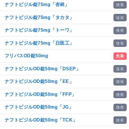
ナフトピジル錠75mg「杏林」
後発
ナフトピジル錠75mg「タカタ」
後発
ナフトピジル錠75mg「トーワ」
後発
ナフトピジル錠75mg「日医工」
後発
フリバスOD錠50mg
先発
ナフトピジルOD錠50mg「DSEP」
後発
ナフトピジルOD錠50mg「EE」
後発
ナフトピジルOD錠50mg「FFP」
後発
ナフトピジルOD錠50mg「JG」
後発
ナフトピジルOD錠50mg「TCK」
後発