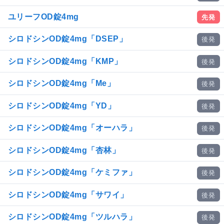
ユリーフOD錠4mg
先発
シロドシンOD錠4mg「DSEP」
後発
シロドシンOD錠4mg「KMP」
後発
シロドシンOD錠4mg「Me」
後発
シロドシンOD錠4mg「YD」
後発
シロドシンOD錠4mg「オーハラ」
後発
シロドシンOD錠4mg「杏林」
後発
シロドシンOD錠4mg「ケミファ」
後発
シロドシンOD錠4mg「サワイ」
後発
シロドシンOD錠4mg「ツルハラ」
後発