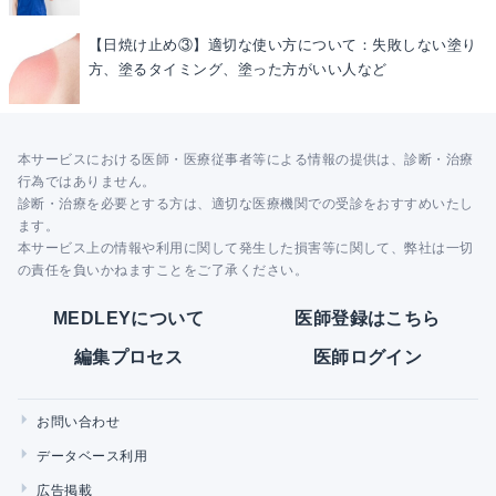
【日焼け止め③】適切な使い方について：失敗しない塗り
方、塗るタイミング、塗った方がいい人など
本サービスにおける医師・医療従事者等による情報の提供は、診断・治療
行為ではありません。
診断・治療を必要とする方は、適切な医療機関での受診をおすすめいたし
ます。
本サービス上の情報や利用に関して発生した損害等に関して、弊社は一切
の責任を負いかねますことをご了承ください。
MEDLEYについて
医師登録はこちら
編集プロセス
医師ログイン
お問い合わせ
データベース利用
広告掲載