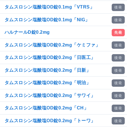
タムスロシン塩酸塩OD錠0.1mg「VTRS」
後発
タムスロシン塩酸塩OD錠0.1mg「NIG」
後発
ハルナールD錠0.2mg
先発
タムスロシン塩酸塩OD錠0.2mg「ケミファ」
後発
タムスロシン塩酸塩OD錠0.2mg「日医工」
後発
タムスロシン塩酸塩OD錠0.2mg「日新」
後発
タムスロシン塩酸塩OD錠0.2mg「明治」
後発
タムスロシン塩酸塩OD錠0.2mg「サワイ」
後発
タムスロシン塩酸塩OD錠0.2mg「CH」
後発
タムスロシン塩酸塩OD錠0.2mg「トーワ」
後発