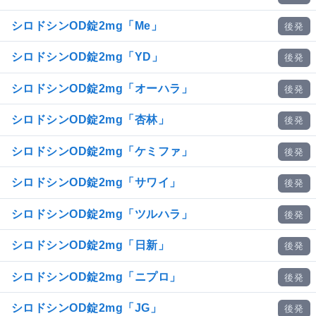
シロドシンOD錠2mg「Me」
後発
シロドシンOD錠2mg「YD」
後発
シロドシンOD錠2mg「オーハラ」
後発
シロドシンOD錠2mg「杏林」
後発
シロドシンOD錠2mg「ケミファ」
後発
シロドシンOD錠2mg「サワイ」
後発
シロドシンOD錠2mg「ツルハラ」
後発
シロドシンOD錠2mg「日新」
後発
シロドシンOD錠2mg「ニプロ」
後発
シロドシンOD錠2mg「JG」
後発