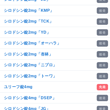
シロドシン錠2mg「KMP」
後発
シロドシン錠2mg「TCK」
後発
シロドシン錠2mg「YD」
後発
シロドシン錠2mg「オーハラ」
後発
シロドシン錠2mg「杏林」
後発
シロドシン錠2mg「ニプロ」
後発
シロドシン錠2mg「トーワ」
後発
ユリーフ錠4mg
先発
シロドシン錠4mg「DSEP」
後発
シロドシン錠4mg「JG」
後発