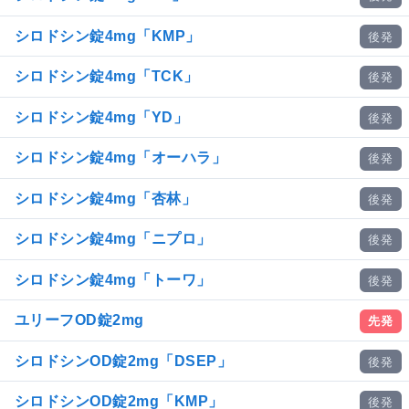
シロドシン錠4mg「KMP」
後発
シロドシン錠4mg「TCK」
後発
シロドシン錠4mg「YD」
後発
シロドシン錠4mg「オーハラ」
後発
シロドシン錠4mg「杏林」
後発
シロドシン錠4mg「ニプロ」
後発
シロドシン錠4mg「トーワ」
後発
ユリーフOD錠2mg
先発
シロドシンOD錠2mg「DSEP」
後発
シロドシンOD錠2mg「KMP」
後発