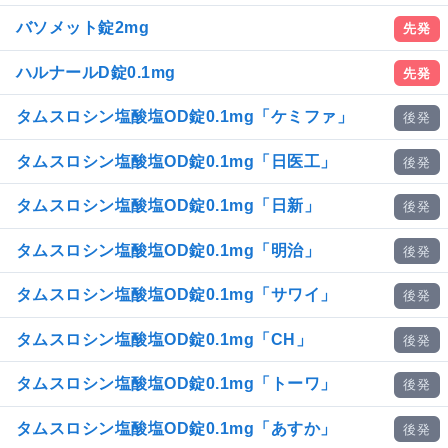
バソメット錠2mg
先発
ハルナールD錠0.1mg
先発
タムスロシン塩酸塩OD錠0.1mg「ケミファ」
後発
タムスロシン塩酸塩OD錠0.1mg「日医工」
後発
タムスロシン塩酸塩OD錠0.1mg「日新」
後発
タムスロシン塩酸塩OD錠0.1mg「明治」
後発
タムスロシン塩酸塩OD錠0.1mg「サワイ」
後発
タムスロシン塩酸塩OD錠0.1mg「CH」
後発
タムスロシン塩酸塩OD錠0.1mg「トーワ」
後発
タムスロシン塩酸塩OD錠0.1mg「あすか」
後発