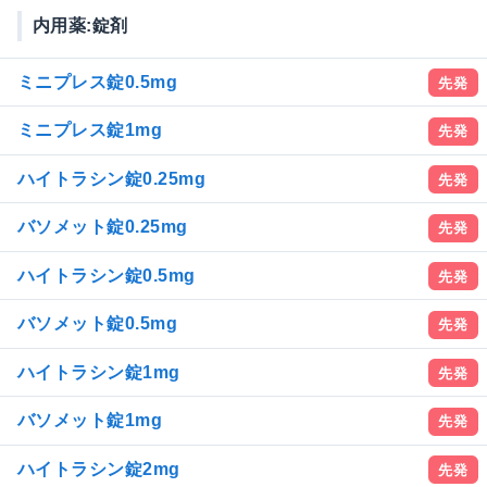
内用薬:錠剤
ミニプレス錠0.5mg
先発
ミニプレス錠1mg
先発
ハイトラシン錠0.25mg
先発
バソメット錠0.25mg
先発
ハイトラシン錠0.5mg
先発
バソメット錠0.5mg
先発
ハイトラシン錠1mg
先発
バソメット錠1mg
先発
ハイトラシン錠2mg
先発