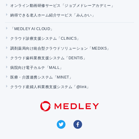
オンライン動画研修サービス「ジョブメドレーアカデミー」
納得できる老人ホーム紹介サービス「みんかい」
「MEDLEY AI CLOUD」
クラウド診療支援システム「CLINICS」
調剤薬局向け統合型クラウドソリューション「MEDIXS」
クラウド歯科業務支援システム「DENTIS」
病院向け電子カルテ「MALL」
医療・介護連携システム「MINET」
クラウド産婦人科業務支援システム「@link」