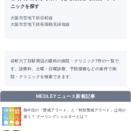
ニックを探す
大阪市営地下鉄谷町線
大阪市営地下鉄長堀鶴見緑地線
谷町六丁目駅周辺の眼科の病院・クリニック7件の一覧で
す。診療科、土曜・日曜診療、予防接種などの条件で病
院・クリニックを検索できます。
MEDLEYニュース新着記事
熱中症の「警戒アラート」と「特別警戒アラート」は何が
違う？ クーリングシェルターとは？