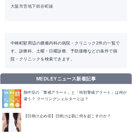
大阪市営地下鉄谷町線
中崎町駅周辺の腫瘍内科の病院・クリニック2件の一覧で
す。診療科、土曜・日曜診療、予防接種などの条件で病
院・クリニックを検索できます。
MEDLEYニュース新着記事
熱中症の「警戒アラート」と「特別警戒アラート」は何が
違う？ クーリングシェルターとは？
【日焼け止め④】日焼けは肌に何を起こすのか？