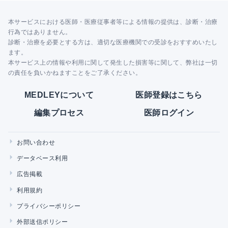
本サービスにおける医師・医療従事者等による情報の提供は、診断・治療
行為ではありません。
診断・治療を必要とする方は、適切な医療機関での受診をおすすめいたし
ます。
本サービス上の情報や利用に関して発生した損害等に関して、弊社は一切
の責任を負いかねますことをご了承ください。
MEDLEYについて
医師登録はこちら
編集プロセス
医師ログイン
お問い合わせ
データベース利用
広告掲載
利用規約
プライバシーポリシー
外部送信ポリシー