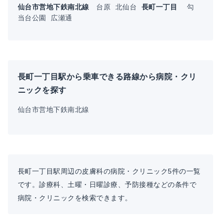
仙台市営地下鉄南北線
台原
北仙台
長町一丁目
勾
当台公園
広瀬通
長町一丁目駅から乗車できる路線から病院・クリ
ニックを探す
仙台市営地下鉄南北線
長町一丁目駅周辺の皮膚科の病院・クリニック5件の一覧
です。診療科、土曜・日曜診療、予防接種などの条件で
病院・クリニックを検索できます。