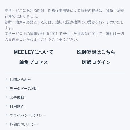
本サービスにおける医師・医療従事者等による情報の提供は、診断・治療
行為ではありません。
診断・治療を必要とする方は、適切な医療機関での受診をおすすめいたし
ます。
本サービス上の情報や利用に関して発生した損害等に関して、弊社は一切
の責任を負いかねますことをご了承ください。
MEDLEYについて
医師登録はこちら
編集プロセス
医師ログイン
お問い合わせ
データベース利用
広告掲載
利用規約
プライバシーポリシー
外部送信ポリシー