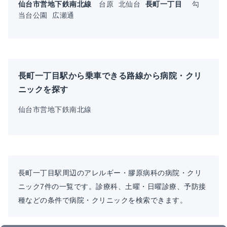
仙台市営地下鉄南北線
台原
北仙台
長町一丁目
勾
当台公園
広瀬通
長町一丁目駅から乗車できる路線から病院・クリ
ニックを探す
仙台市営地下鉄南北線
長町一丁目駅周辺のアレルギー・膠原病科の病院・クリ
ニック7件の一覧です。診療科、土曜・日曜診療、予防接
種などの条件で病院・クリニックを検索できます。