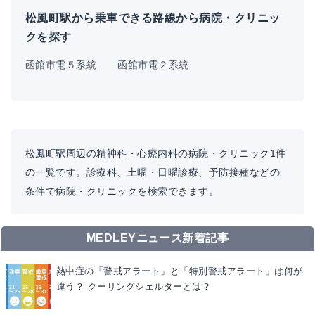
松風町駅から乗車できる路線から病院・クリニッ
クを探す
函館市電５系統
函館市電２系統
松風町駅周辺の精神科・心療内科の病院・クリニック1件
の一覧です。診療科、土曜・日曜診療、予防接種などの
条件で病院・クリニックを検索できます。
MEDLEYニュース新着記事
熱中症の「警戒アラート」と「特別警戒アラート」は何が
違う？ クーリングシェルターとは？