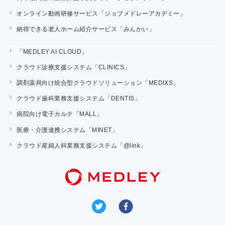
オンライン動画研修サービス「ジョブメドレーアカデミー」
納得できる老人ホーム紹介サービス「みんかい」
「MEDLEY AI CLOUD」
クラウド診療支援システム「CLINICS」
調剤薬局向け統合型クラウドソリューション「MEDIXS」
クラウド歯科業務支援システム「DENTIS」
病院向け電子カルテ「MALL」
医療・介護連携システム「MINET」
クラウド産婦人科業務支援システム「@link」