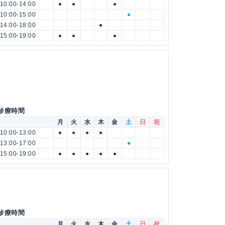
10:00-14:00
●
●
●
10:00-15:00
●
14:00-18:00
●
15:00-19:00
●
●
●
 診療時間
月
火
水
木
金
土
日
祝
10:00-13:00
●
●
●
●
13:00-17:00
●
15:00-19:00
●
●
●
●
●
 診療時間
月
火
水
木
金
土
日
祝