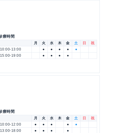
 診療時間
月
火
水
木
金
土
日
祝
10:00-13:00
●
●
●
●
●
15:00-19:00
●
●
●
●
 診療時間
月
火
水
木
金
土
日
祝
10:00-12:00
●
●
●
●
●
13:00-18:00
●
●
●
●