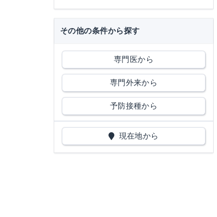
その他の条件から探す
専門医から
専門外来から
予防接種から
現在地から