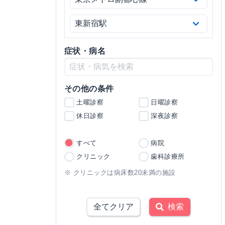
症状・病名
その他の条件
土曜診察
日曜診察
休日診察
深夜診察
すべて
病院
クリニック
歯科診療所
※ クリニックは病床数20未満の施設
全てクリア
検索