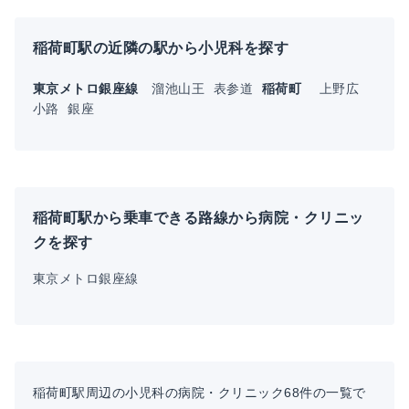
稲荷町駅の近隣の駅から小児科を探す
東京メトロ銀座線
溜池山王
表参道
稲荷町
上野広
小路
銀座
稲荷町駅から乗車できる路線から病院・クリニッ
クを探す
東京メトロ銀座線
稲荷町駅周辺の小児科の病院・クリニック68件の一覧で