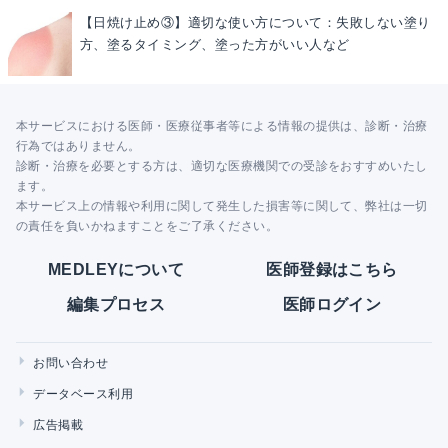
【日焼け止め③】適切な使い方について：失敗しない塗り
方、塗るタイミング、塗った方がいい人など
本サービスにおける医師・医療従事者等による情報の提供は、診断・治療
行為ではありません。
診断・治療を必要とする方は、適切な医療機関での受診をおすすめいたし
ます。
本サービス上の情報や利用に関して発生した損害等に関して、弊社は一切
の責任を負いかねますことをご了承ください。
MEDLEYについて
医師登録はこちら
編集プロセス
医師ログイン
お問い合わせ
データベース利用
広告掲載