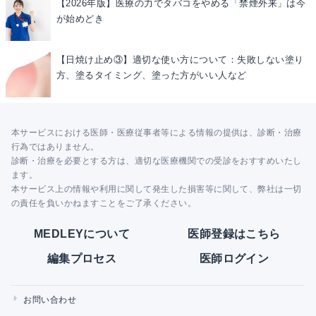
【2026年版】医療の力でタバコをやめる「禁煙外来」は今
が始めどき
【日焼け止め③】適切な使い方について：失敗しない塗り
方、塗るタイミング、塗った方がいい人など
本サービスにおける医師・医療従事者等による情報の提供は、診断・治療
行為ではありません。
診断・治療を必要とする方は、適切な医療機関での受診をおすすめいたし
ます。
本サービス上の情報や利用に関して発生した損害等に関して、弊社は一切
の責任を負いかねますことをご了承ください。
MEDLEYについて
医師登録はこちら
編集プロセス
医師ログイン
お問い合わせ