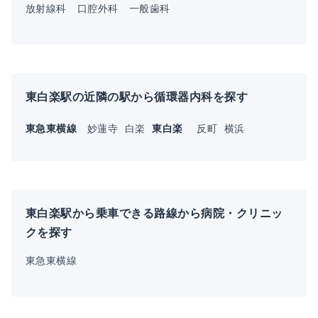
放射線科
口腔外科
一般歯科
東白楽駅の近隣の駅から循環器内科を探す
東急東横線
妙蓮寺
白楽
東白楽
反町
横浜
東白楽駅から乗車できる路線から病院・クリニッ
クを探す
東急東横線