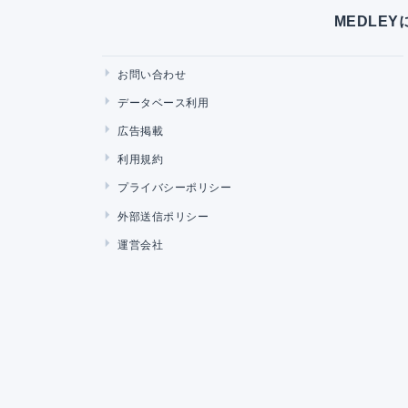
MEDLE
お問い合わせ
データベース利用
広告掲載
利用規約
プライバシーポリシー
外部送信ポリシー
運営会社