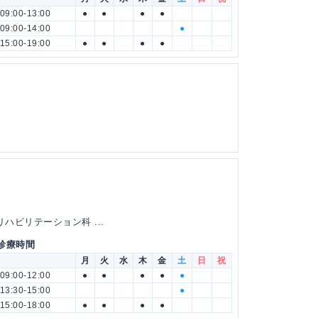
09:00-13:00
●
●
●
●
09:00-14:00
●
15:00-19:00
●
●
●
●
ハビリテーション科 ...
 診療時間
月
火
水
木
金
土
日
祝
09:00-12:00
●
●
●
●
●
13:30-15:00
●
15:00-18:00
●
●
●
●