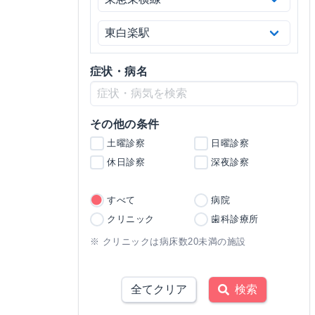
症状・病名
その他の条件
土曜診察
日曜診察
休日診察
深夜診察
すべて
病院
クリニック
歯科診療所
※ クリニックは病床数20未満の施設
全てクリア
検索