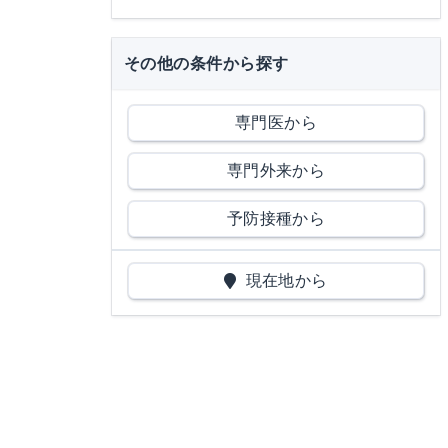
その他の条件から探す
専門医から
専門外来から
予防接種から
現在地から