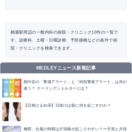
鶴瀬駅周辺の一般内科の病院・クリニック10件の一覧で
す。診療科、土曜・日曜診療、予防接種などの条件で病
院・クリニックを検索できます。
MEDLEYニュース新着記事
熱中症の「警戒アラート」と「特別警戒アラート」は何が
違う？ クーリングシェルターとは？
【日焼け止め④】日焼けは肌に何を起こすのか？
梅雨、台風の時期は片頭痛が起こりやすい？ー天気と片頭