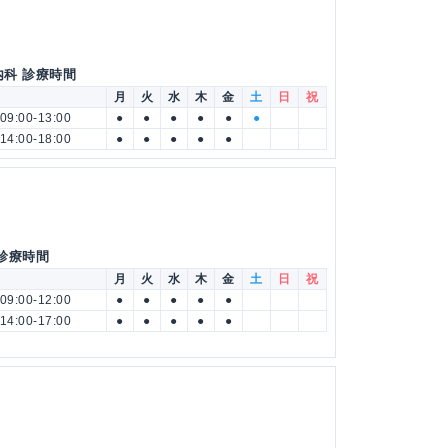
内科 診療時間
月
火
水
木
金
土
日
祝
09:00-13:00
●
●
●
●
●
●
14:00-18:00
●
●
●
●
●
 診療時間
月
火
水
木
金
土
日
祝
09:00-12:00
●
●
●
●
●
14:00-17:00
●
●
●
●
●