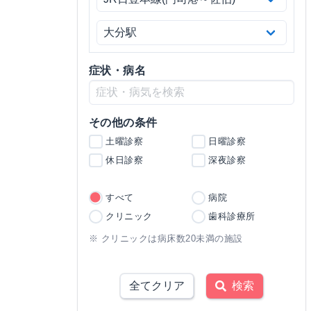
症状・病名
その他の条件
土曜診察
日曜診察
休日診察
深夜診察
すべて
病院
クリニック
歯科診療所
※ クリニックは病床数20未満の施設
全てクリア
検索