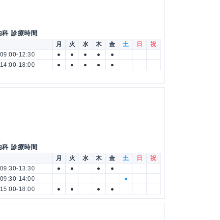
内科 診療時間
月
火
水
木
金
土
日
祝
09:00-12:30
●
●
●
●
●
14:00-18:00
●
●
●
●
●
内科 診療時間
月
火
水
木
金
土
日
祝
09:30-13:30
●
●
●
●
09:30-14:00
●
15:00-18:00
●
●
●
●