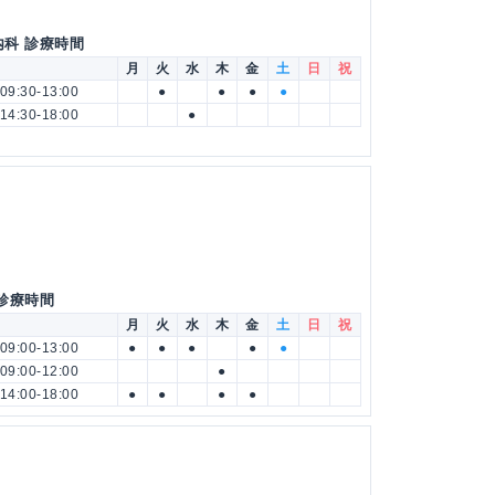
内科 診療時間
月
火
水
木
金
土
日
祝
09:30-13:00
●
●
●
●
14:30-18:00
●
 診療時間
月
火
水
木
金
土
日
祝
09:00-13:00
●
●
●
●
●
09:00-12:00
●
14:00-18:00
●
●
●
●