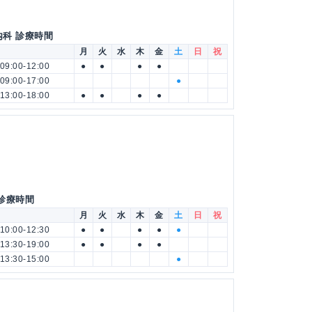
内科 診療時間
月
火
水
木
金
土
日
祝
09:00-12:00
●
●
●
●
09:00-17:00
●
13:00-18:00
●
●
●
●
 診療時間
月
火
水
木
金
土
日
祝
10:00-12:30
●
●
●
●
●
13:30-19:00
●
●
●
●
13:30-15:00
●