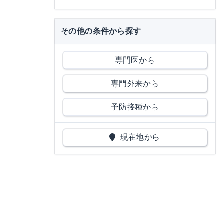
その他の条件から探す
専門医から
専門外来から
予防接種から
現在地から