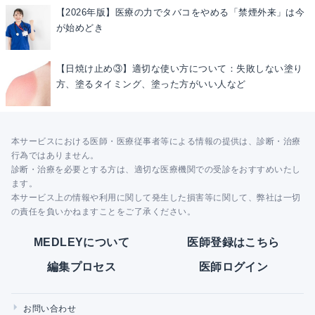
【2026年版】医療の力でタバコをやめる「禁煙外来」は今
が始めどき
【日焼け止め③】適切な使い方について：失敗しない塗り
方、塗るタイミング、塗った方がいい人など
本サービスにおける医師・医療従事者等による情報の提供は、診断・治療
行為ではありません。
診断・治療を必要とする方は、適切な医療機関での受診をおすすめいたし
ます。
本サービス上の情報や利用に関して発生した損害等に関して、弊社は一切
の責任を負いかねますことをご了承ください。
MEDLEYについて
医師登録はこちら
編集プロセス
医師ログイン
お問い合わせ