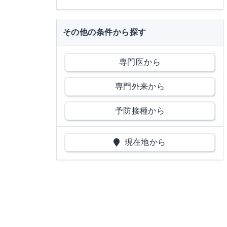
その他の条件から探す
専門医から
専門外来から
予防接種から
現在地から