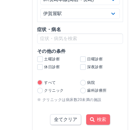
症状・病名
その他の条件
土曜診察
日曜診察
休日診察
深夜診察
すべて
病院
クリニック
歯科診療所
※ クリニックは病床数20未満の施設
全てクリア
検索