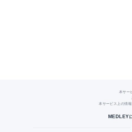
本サー
本サービス上の情報
MEDLE