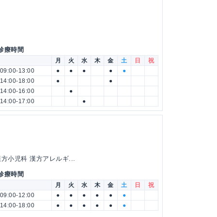
 診療時間
月
火
水
木
金
土
日
祝
09:00-13:00
●
●
●
●
●
14:00-18:00
●
●
14:00-16:00
●
14:00-17:00
●
方小児科 漢方アレルギ...
 診療時間
月
火
水
木
金
土
日
祝
09:00-12:00
●
●
●
●
●
●
14:00-18:00
●
●
●
●
●
●