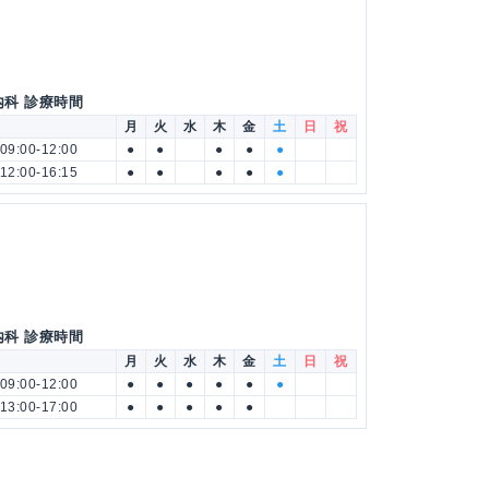
内科 診療時間
月
火
水
木
金
土
日
祝
09:00-12:00
●
●
●
●
●
12:00-16:15
●
●
●
●
●
内科 診療時間
月
火
水
木
金
土
日
祝
09:00-12:00
●
●
●
●
●
●
13:00-17:00
●
●
●
●
●