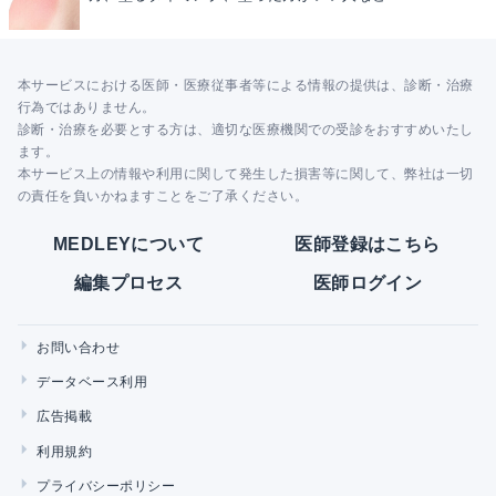
本サービスにおける医師・医療従事者等による情報の提供は、診断・治療
行為ではありません。
診断・治療を必要とする方は、適切な医療機関での受診をおすすめいたし
ます。
本サービス上の情報や利用に関して発生した損害等に関して、弊社は一切
の責任を負いかねますことをご了承ください。
MEDLEYについて
医師登録はこちら
編集プロセス
医師ログイン
お問い合わせ
データベース利用
広告掲載
利用規約
プライバシーポリシー