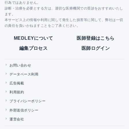
行為ではありません。
診断・治療を必要とする方は、適切な医療機関での受診をおすすめいたし
ます。
本サービス上の情報や利用に関して発生した損害等に関して、弊社は一切
の責任を負いかねますことをご了承ください。
MEDLEYについて
医師登録はこちら
編集プロセス
医師ログイン
お問い合わせ
データベース利用
広告掲載
利用規約
プライバシーポリシー
外部送信ポリシー
運営会社