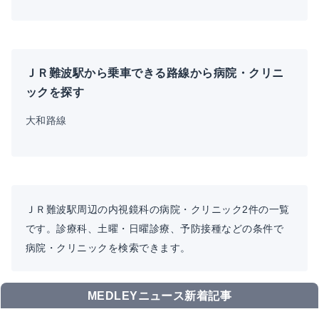
ＪＲ難波駅から乗車できる路線から病院・クリニ
ックを探す
大和路線
ＪＲ難波駅周辺の内視鏡科の病院・クリニック2件の一覧
です。診療科、土曜・日曜診療、予防接種などの条件で
病院・クリニックを検索できます。
MEDLEYニュース新着記事