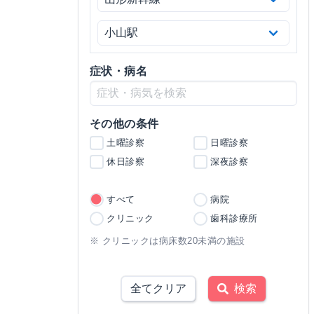
症状・病名
その他の条件
土曜診察
日曜診察
休日診察
深夜診察
すべて
病院
クリニック
歯科診療所
※ クリニックは病床数20未満の施設
全てクリア
検索