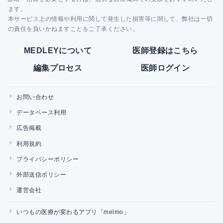
ます。
本サービス上の情報や利用に関して発生した損害等に関して、弊社は一切
の責任を負いかねますことをご了承ください。
MEDLEYについて
医師登録はこちら
編集プロセス
医師ログイン
お問い合わせ
データベース利用
広告掲載
利用規約
プライバシーポリシー
外部送信ポリシー
運営会社
いつもの医療が変わるアプリ「melmo」