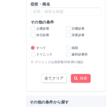
症状・病名
その他の条件
土曜診察
日曜診察
休日診察
深夜診察
すべて
病院
クリニック
歯科診療所
※ クリニックは病床数20未満の施設
全てクリア
検索
その他の条件から探す