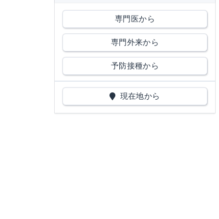
専門医から
専門外来から
予防接種から
現在地から