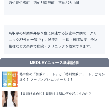
西伯郡伯耆町
西伯郡南部町
西伯郡大山町
鳥取県の肺動脈弁狭窄症に関連する診療科の病院・クリ
ニック27件の一覧です。診療科、土曜・日曜診療、予防
接種などの条件で病院・クリニックを検索できます。
MEDLEYニュース新着記事
熱中症の「警戒アラート」と「特別警戒アラート」は何が
違う？ クーリングシェルターとは？
【日焼け止め④】日焼けは肌に何を起こすのか？