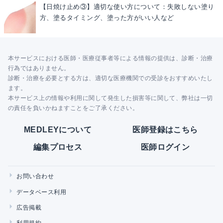
【日焼け止め③】適切な使い方について：失敗しない塗り
方、塗るタイミング、塗った方がいい人など
本サービスにおける医師・医療従事者等による情報の提供は、診断・治療
行為ではありません。
診断・治療を必要とする方は、適切な医療機関での受診をおすすめいたし
ます。
本サービス上の情報や利用に関して発生した損害等に関して、弊社は一切
の責任を負いかねますことをご了承ください。
MEDLEYについて
医師登録はこちら
編集プロセス
医師ログイン
お問い合わせ
データベース利用
広告掲載
利用規約