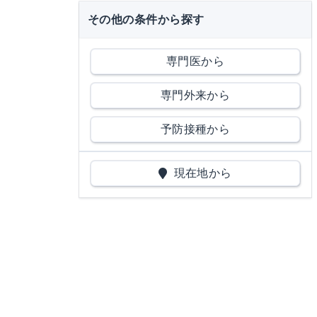
その他の条件から探す
専門医から
専門外来から
予防接種から
現在地から