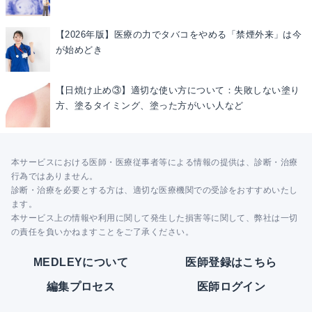
【2026年版】医療の力でタバコをやめる「禁煙外来」は今
が始めどき
【日焼け止め③】適切な使い方について：失敗しない塗り
方、塗るタイミング、塗った方がいい人など
本サービスにおける医師・医療従事者等による情報の提供は、診断・治療
行為ではありません。
診断・治療を必要とする方は、適切な医療機関での受診をおすすめいたし
ます。
本サービス上の情報や利用に関して発生した損害等に関して、弊社は一切
の責任を負いかねますことをご了承ください。
MEDLEYについて
医師登録はこちら
編集プロセス
医師ログイン