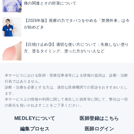
痛の関連とその対策について
【2026年版】医療の力でタバコをやめる「禁煙外来」は今
が始めどき
【日焼け止め③】適切な使い方について：失敗しない塗り
方、塗るタイミング、塗った方がいい人など
本サービスにおける医師・医療従事者等による情報の提供は、診断・治療
行為ではありません。
診断・治療を必要とする方は、適切な医療機関での受診をおすすめいたし
ます。
本サービス上の情報や利用に関して発生した損害等に関して、弊社は一切
の責任を負いかねますことをご了承ください。
MEDLEYについて
医師登録はこちら
編集プロセス
医師ログイン