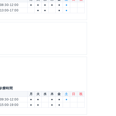
08:30-12:00
●
●
●
●
●
●
13:00-17:00
●
●
●
●
 診療時間
月
火
水
木
金
土
日
祝
09:30-12:00
●
●
●
●
●
15:00-19:00
●
●
●
●