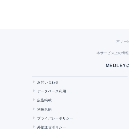
本サー
本サービス上の情報
MEDLE
お問い合わせ
データベース利用
広告掲載
利用規約
プライバシーポリシー
外部送信ポリシー