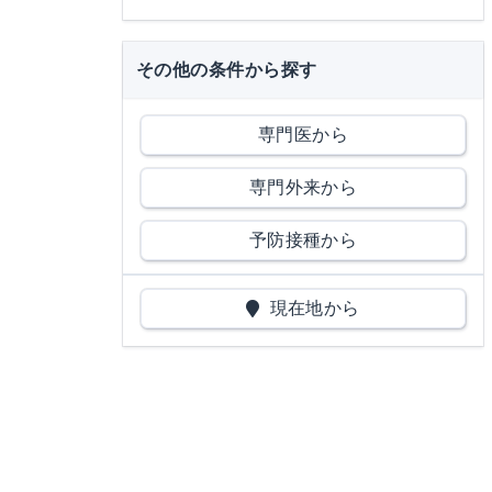
その他の条件から探す
専門医から
専門外来から
予防接種から
現在地から