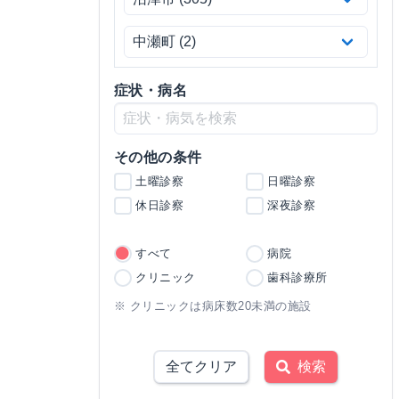
症状・病名
その他の条件
土曜診察
日曜診察
休日診察
深夜診察
すべて
病院
クリニック
歯科診療所
※ クリニックは病床数20未満の施設
全てクリア
検索