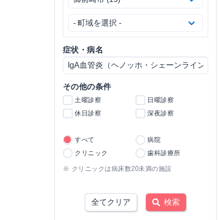
症状・病名
その他の条件
土曜診察
日曜診察
休日診察
深夜診察
すべて
病院
クリニック
歯科診療所
※ クリニックは病床数20未満の施設
全てクリア
検索