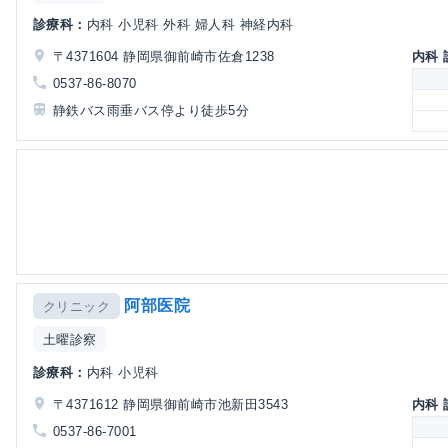
診療科：
内科 小児科 外科 婦人科 神経内科
〒4371604 静岡県御前崎市佐倉1238
内科
0537-86-8070
静鉄バス雨垂バス停より徒歩5分
阿部医院
クリニック
土曜診察
診療科：
内科 小児科
〒4371612 静岡県御前崎市池新田3543
内科
0537-86-7001