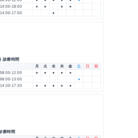
08:00-12:00
●
●
●
●
●
●
14:00-18:00
●
●
●
●
14:00-17:00
●
科 診療時間
月
火
水
木
金
土
日
祝
08:00-12:00
●
●
●
●
●
08:00-13:00
●
14:30-17:30
●
●
●
●
●
 診療時間