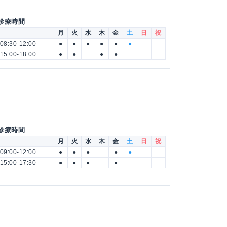
 診療時間
月
火
水
木
金
土
日
祝
08:30-12:00
●
●
●
●
●
●
15:00-18:00
●
●
●
●
 診療時間
月
火
水
木
金
土
日
祝
09:00-12:00
●
●
●
●
●
15:00-17:30
●
●
●
●