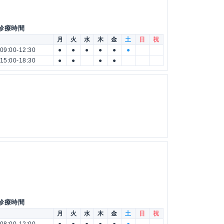
 診療時間
月
火
水
木
金
土
日
祝
09:00-12:30
●
●
●
●
●
●
15:00-18:30
●
●
●
●
 診療時間
月
火
水
木
金
土
日
祝