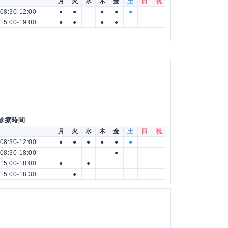
月
火
水
木
金
土
日
祝
08:30-12:00
●
●
●
●
●
15:00-19:00
●
●
●
●
 診療時間
月
火
水
木
金
土
日
祝
08:30-12:00
●
●
●
●
●
●
08:30-18:00
●
15:00-18:00
●
●
15:00-18:30
●