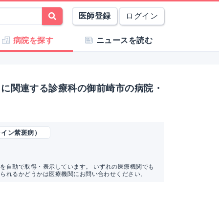
医師登録
ログイン
病院を探す
ニュースを読む
）に関連する診療科の御前崎市の病院・
ンライン紫斑病）
を自動で取得・表示しています。 いずれの医療機関でも
けられるかどうかは医療機関にお問い合わせください。