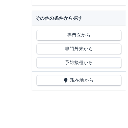
その他の条件から探す
専門医から
専門外来から
予防接種から
現在地から