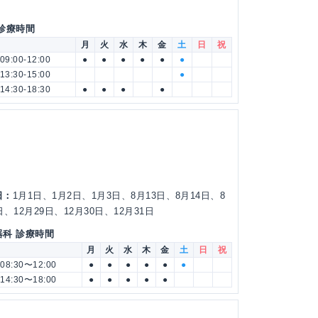
 診療時間
月
火
水
木
金
土
日
祝
09:00-12:00
●
●
●
●
●
●
13:30-15:00
●
14:30-18:30
●
●
●
●
日：
1月1日、1月2日、1月3日、8月13日、8月14日、8
日、12月29日、12月30日、12月31日
器科 診療時間
月
火
水
木
金
土
日
祝
08:30〜12:00
●
●
●
●
●
●
14:30〜18:00
●
●
●
●
●