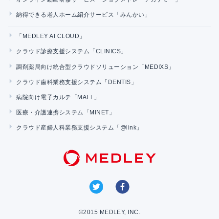
納得できる老人ホーム紹介サービス「みんかい」
「MEDLEY AI CLOUD」
クラウド診療支援システム「CLINICS」
調剤薬局向け統合型クラウドソリューション「MEDIXS」
クラウド歯科業務支援システム「DENTIS」
病院向け電子カルテ「MALL」
医療・介護連携システム「MINET」
クラウド産婦人科業務支援システム「@link」
©2015 MEDLEY, INC.