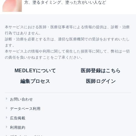
方、塗るタイミング、塗った方がいい人など
本サービスにおける医師・医療従事者等による情報の提供は、診断・治療
行為ではありません。
診断・治療を必要とする方は、適切な医療機関での受診をおすすめいたし
ます。
本サービス上の情報や利用に関して発生した損害等に関して、弊社は一切
の責任を負いかねますことをご了承ください。
MEDLEYについて
医師登録はこちら
編集プロセス
医師ログイン
お問い合わせ
データベース利用
広告掲載
利用規約